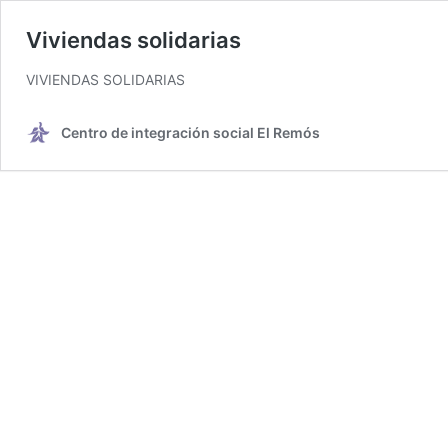
Viviendas solidarias
VIVIENDAS SOLIDARIAS
Centro de integración social El Remós