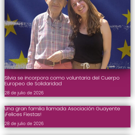
Silvia se incorpora como voluntaria del Cuerpo
Europeo de Solidaridad
28 de julio de 2026
Una gran familia llamada Asociación Guayente
¡Felices Fiestas!
28 de julio de 2026