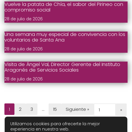
Vuelve la patata de Chía, el sabor del Pirineo con
compromiso social
28 de julio de 2026
Una semana muy especial de convivencia con los
voluntarios de Santa Ana
28 de julio de 2026
Visita de Ángel Val, Director Gerente del Instituto
Aragonés de Servicios Sociales
28 de julio de 2026
1
2
3
…
15
Siguiente »
Utilizamos cookies para ofrecerte la mejor
experiencia en nuestra web.