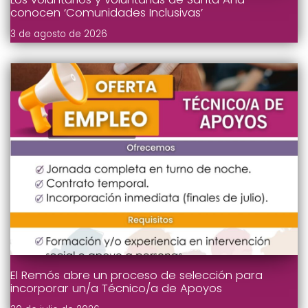
conocen ‘Comunidades Inclusivas’
3 de agosto de 2026
El Remós abre un proceso de selección para
incorporar un/a Técnico/a de Apoyos