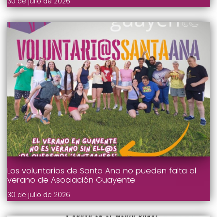
30 de julio de 2026
Los voluntarios de Santa Ana no pueden falta al
verano de Asociación Guayente
30 de julio de 2026