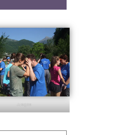
Juegos