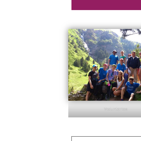
Voluntarios