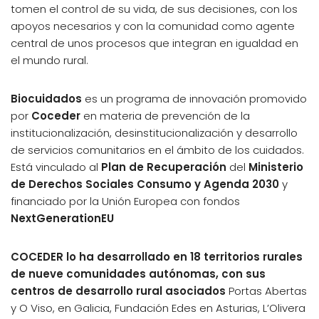
tomen el control de su vida, de sus decisiones, con los
apoyos necesarios y con la comunidad como agente
central de unos procesos que integran en igualdad en
el mundo rural.
Biocuidados
es un programa de innovación promovido
por
Coceder
en materia de prevención de la
institucionalización, desinstitucionalización y desarrollo
de servicios comunitarios en el ámbito de los cuidados.
Está vinculado al
Plan de Recuperación
del
Ministerio
de Derechos Sociales Consumo y Agenda 2030
y
financiado por la Unión Europea con fondos
NextGenerationEU
COCEDER lo ha desarrollado en 18 territorios rurales
de nueve comunidades autónomas, con sus
centros de desarrollo rural asociados
Portas Abertas
y O Viso, en Galicia, Fundación Edes en Asturias, L’Olivera