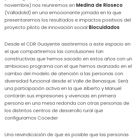
noviembre) nos reuniremos en
Medina de Rioseco
(Valladolid) en una emocionante jornada en la que
presentaremos los resultados e impactos positivos del
proyecto piloto de innovación social
Biocuidados
Desde el CDR Guayente asistiremos a este espacio en
el que compartiremos las conclusiones tan
constructivas que hemos sacado en estos años con un
ambicioso programa con el que hemos avanzado en el
cambio del modelo de atención a las personas con
diversidad funcional desde el Valle de Benasque. Será
una participación activa en la que Alberto y Manuel
contarán sus impresiones y vivencias en primera
persona en una mesa redonda con otras personas de
los distintos centros de desarrollo rural que
configuramos Coceder
Una reivindicación de que es posible que las personas