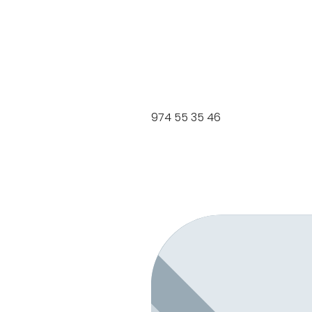
974 55 35 46