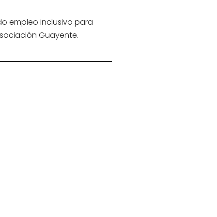
do empleo inclusivo para
Asociación Guayente.