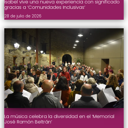
Isabel vive una nueva experiencia con significado
gracias a ‘Comunidades Inclusivas’
28 de julio de 2026
La música celebra la diversidad en el ‘Memorial
José Ramón Beltrán’