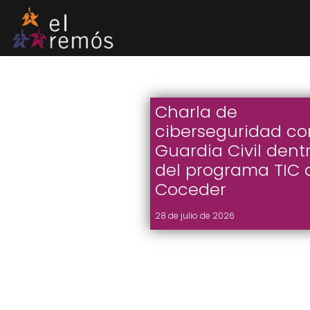
Saltar
al
contenido
Charla de
ciberseguridad co
Guardia Civil dent
del programa TIC 
Coceder
28 de julio de 2026