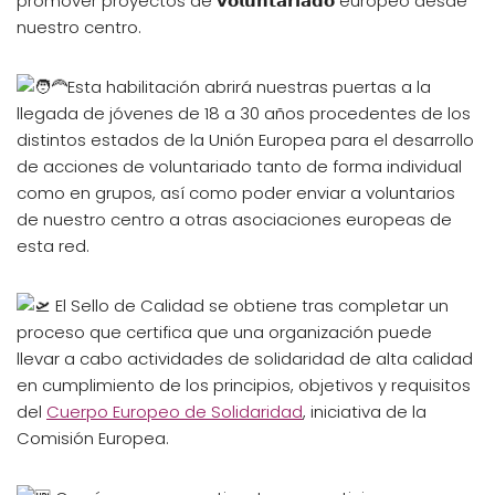
promover proyectos de 𝘃𝗼𝗹𝘂𝗻𝘁𝗮𝗿𝗶𝗮𝗱𝗼 europeo desde
nuestro centro.
Esta habilitación abrirá nuestras puertas a la
llegada de jóvenes de 18 a 30 años procedentes de los
distintos estados de la Unión Europea para el desarrollo
de acciones de voluntariado tanto
de forma individual
como en grupos, así como poder enviar a voluntarios
de nuestro centro a otras asociaciones europeas de
esta red.
El Sello de Calidad se obtiene tras completar un
proceso que certifica que una organización puede
llevar a cabo actividades de solidaridad de alta calidad
en cumplimiento de los principios, objetivos y requisitos
del
Cuerpo Europeo de Solidaridad
, iniciativa de la
Comisión Europea.